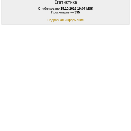
Статистика
Опубликовано
15.10.2016 19:07 MSK
Просмотров —
395
Подробная информация