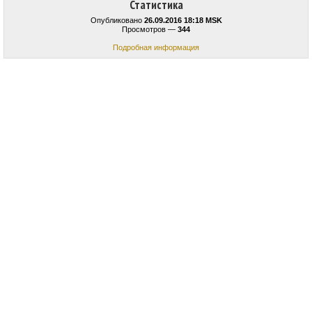
Статистика
Опубликовано
26.09.2016 18:18 MSK
Просмотров —
344
Подробная информация