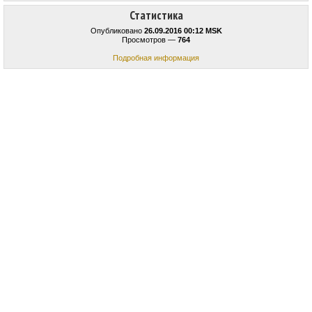
Статистика
Опубликовано
26.09.2016 00:12 MSK
Просмотров —
764
Подробная информация