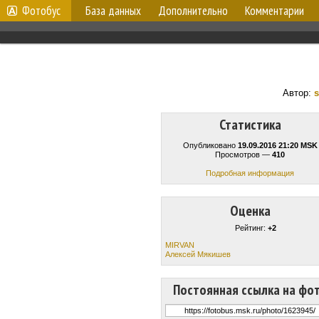
Фотобус
База данных
Дополнительно
Комментарии
Автор:
s
Статистика
Опубликовано
19.09.2016 21:20 MSK
Просмотров —
410
Подробная информация
Оценка
Рейтинг:
+2
MIRVAN
Алексей Мякишев
Постоянная ссылка на фо