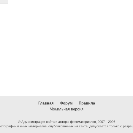
Главная
Форум
Правила
Мобильная версия
© Администрация сайта и авторы фотоматериалов, 2007—2026
тографий и иных материалов, опубликованных на сайте, допускается только с разре