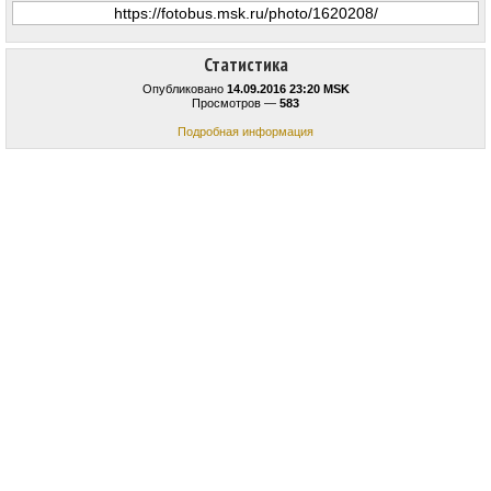
Статистика
Опубликовано
14.09.2016 23:20 MSK
Просмотров —
583
Подробная информация