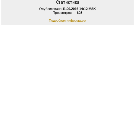
Статистика
Опубликовано
11.09.2016 14:12 MSK
Просмотров —
603
Подробная информация