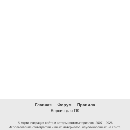
Главная
Форум
Правила
Версия для ПК
© Администрация сайта и авторы фотоматериалов, 2007—2026
Использование фотографий и иных материалов, опубликованных на сайте,