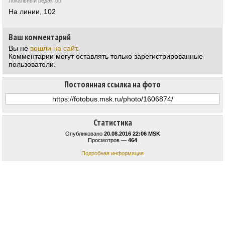
Локальный редактор
На линии, 102
Ваш комментарий
Вы не
вошли на сайт
.
Комментарии могут оставлять только зарегистрированные
пользователи.
Постоянная ссылка на фото
Статистика
Опубликовано
20.08.2016 22:06 MSK
Просмотров —
464
Подробная информация