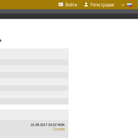
Войти
Регистрация
а
01.08.2017
03:02 MSK
Ссылка