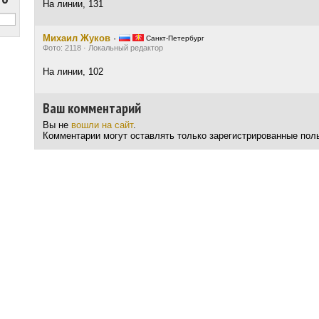
На линии, 131
Михаил Жуков
·
Санкт-Петербург
Фото: 2118 · Локальный редактор
На линии, 102
Ваш комментарий
Вы не
вошли на сайт
.
Комментарии могут оставлять только зарегистрированные пол