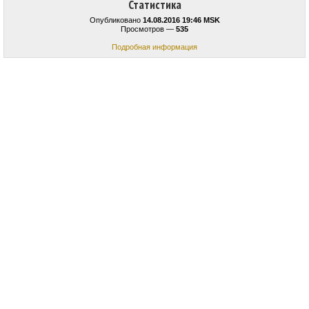
Статистика
Опубликовано
14.08.2016 19:46 MSK
Просмотров —
535
Подробная информация