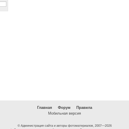
Главная
Форум
Правила
Мобильная версия
© Администрация сайта и авторы фотоматериалов, 2007—2026