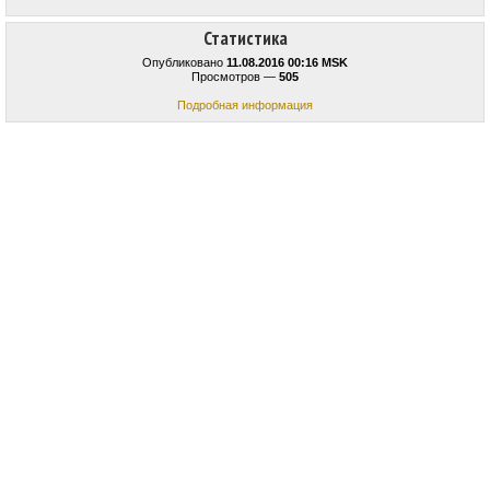
Статистика
Опубликовано
11.08.2016 00:16 MSK
Просмотров —
505
Подробная информация