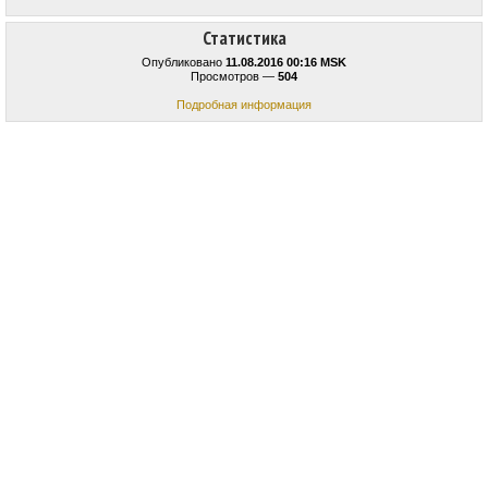
Статистика
Опубликовано
11.08.2016 00:16 MSK
Просмотров —
504
Подробная информация