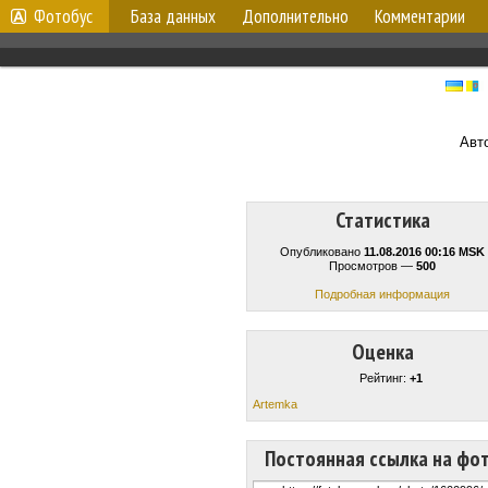
Фотобус
База данных
Дополнительно
Комментарии
Авт
Статистика
Опубликовано
11.08.2016 00:16 MSK
Просмотров —
500
Подробная информация
Оценка
Рейтинг:
+1
Artemka
Постоянная ссылка на фо