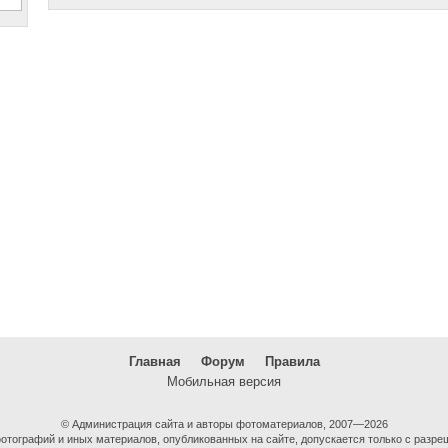
Главная
Форум
Правила
Мобильная версия
© Администрация сайта и авторы фотоматериалов, 2007—2026
тографий и иных материалов, опубликованных на сайте, допускается только с разре