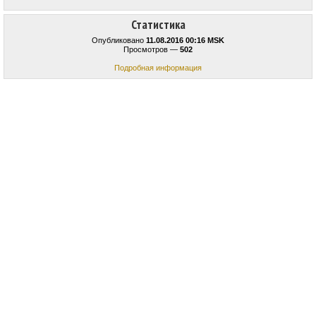
Статистика
Опубликовано
11.08.2016 00:16 MSK
Просмотров —
502
Подробная информация