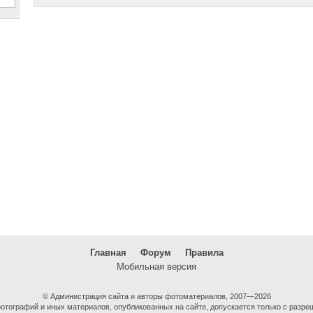
Главная
Форум
Правила
Мобильная версия
© Администрация сайта и авторы фотоматериалов, 2007—2026
тографий и иных материалов, опубликованных на сайте, допускается только с разре