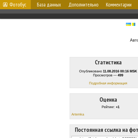
Фотобус
База данных
Дополнительно
Комментарии
Авт
Статистика
Опубликовано
11.08.2016 00:16 MSK
Просмотров —
499
Подробная информация
Оценка
Рейтинг:
+1
Artemka
Постоянная ссылка на фо