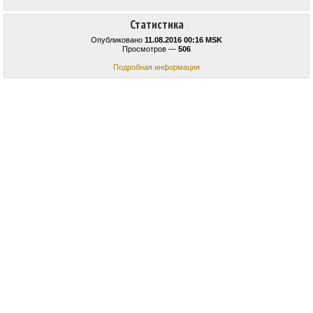
Статистика
Опубликовано
11.08.2016 00:16 MSK
Просмотров —
506
Подробная информация