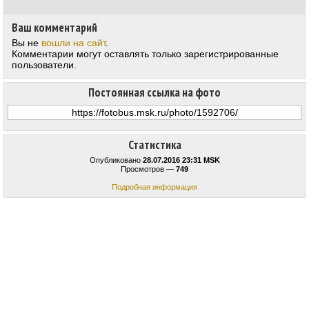
Ваш комментарий
Вы не
вошли на сайт
.
Комментарии могут оставлять только зарегистрированные
пользователи.
Постоянная ссылка на фото
Статистика
Опубликовано
28.07.2016 23:31 MSK
Просмотров —
749
Подробная информация