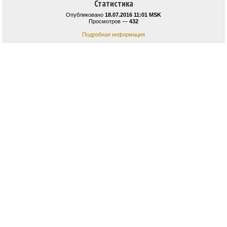
Статистика
Опубликовано
18.07.2016 11:01 MSK
Просмотров —
432
Подробная информация