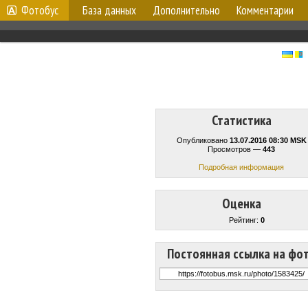
Фотобус
База данных
Дополнительно
Комментарии
Статистика
Опубликовано
13.07.2016 08:30 MSK
Просмотров —
443
Подробная информация
Оценка
Рейтинг:
0
Постоянная ссылка на фо