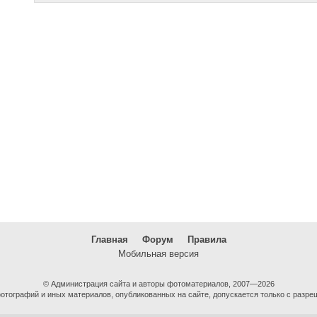
Главная
Форум
Правила
Мобильная версия
© Администрация сайта и авторы фотоматериалов, 2007—2026
тографий и иных материалов, опубликованных на сайте, допускается только с разре