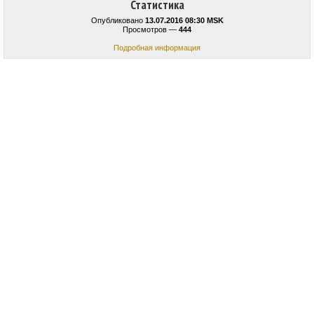
Статистика
Опубликовано
13.07.2016 08:30 MSK
Просмотров —
444
Подробная информация