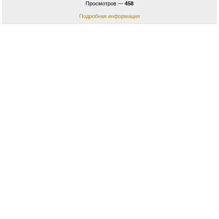
Просмотров —
458
Подробная информация