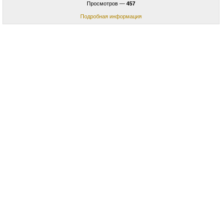
Просмотров —
457
Подробная информация