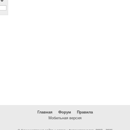
Главная
Форум
Правила
Мобильная версия