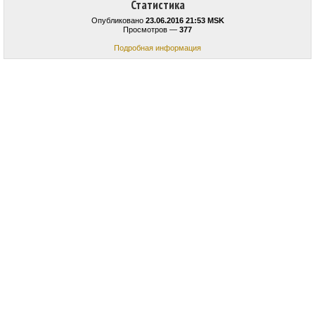
Статистика
Опубликовано
23.06.2016 21:53 MSK
Просмотров —
377
Подробная информация