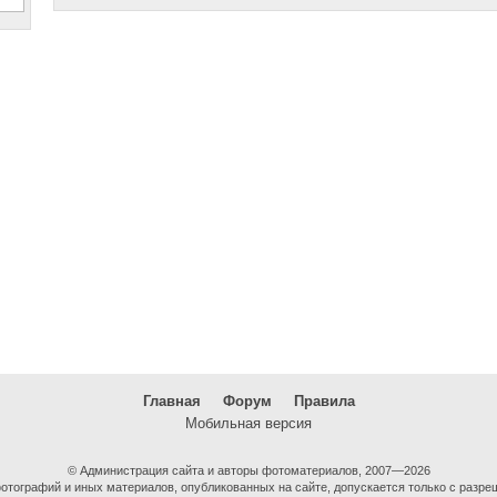
Главная
Форум
Правила
Мобильная версия
© Администрация сайта и авторы фотоматериалов, 2007—2026
тографий и иных материалов, опубликованных на сайте, допускается только с разре