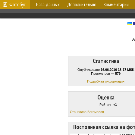
Фотобус
База данных
Дополнительно
Комментарии
А
Статистика
Опубликовано
16.06.2016 18:17 MSK
Просмотров —
579
Подробная информация
Оценка
Рейтинг:
+1
Станислав Богомолов
Постоянная ссылка на фо