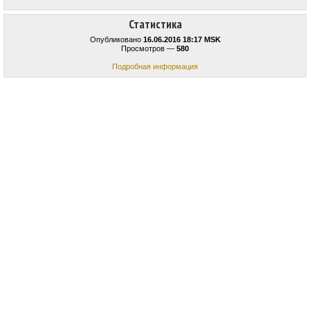
Статистика
Опубликовано
16.06.2016 18:17 MSK
Просмотров —
580
Подробная информация