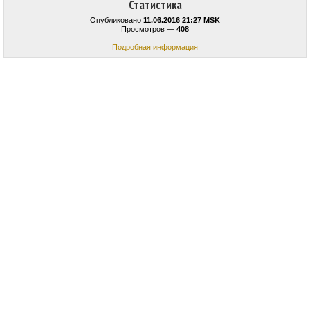
Статистика
Опубликовано
11.06.2016 21:27 MSK
Просмотров —
408
Подробная информация