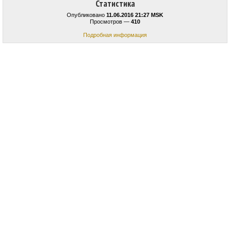
Статистика
Опубликовано
11.06.2016 21:27 MSK
Просмотров —
410
Подробная информация