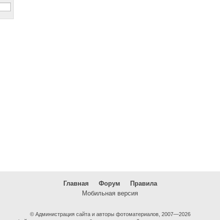
Главная
Форум
Правила
Мобильная версия
© Администрация сайта и авторы фотоматериалов, 2007—2026