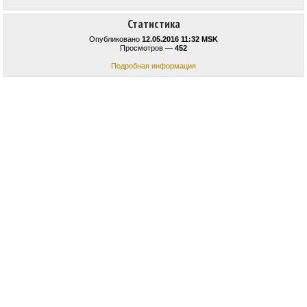
Статистика
Опубликовано
12.05.2016 11:32 MSK
Просмотров —
452
Подробная информация