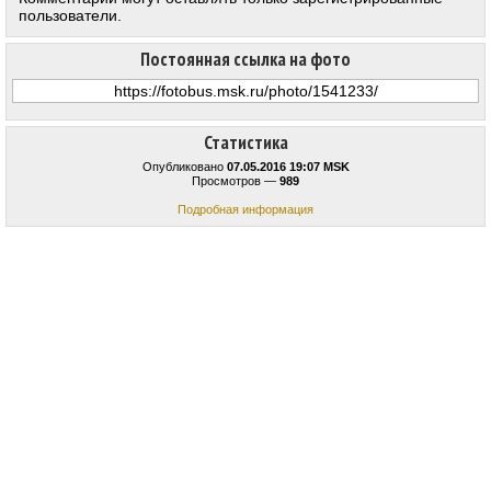
пользователи.
Постоянная ссылка на фото
Статистика
Опубликовано
07.05.2016 19:07 MSK
Просмотров —
989
Подробная информация