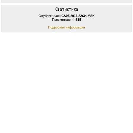
Статистика
Опубликовано
02.05.2016 22:34 MSK
Просмотров —
515
Подробная информация