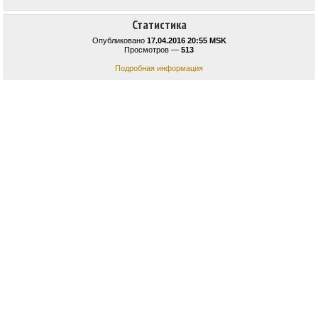
Статистика
Опубликовано
17.04.2016 20:55 MSK
Просмотров —
513
Подробная информация