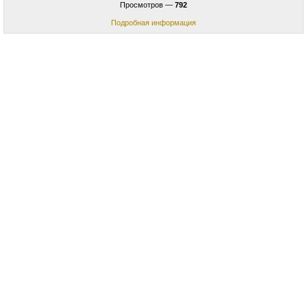
Просмотров —
792
Подробная информация