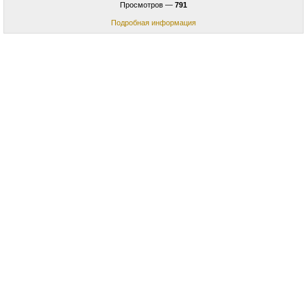
Просмотров —
791
Подробная информация