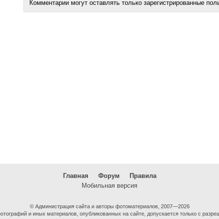
Комментарии могут оставлять только зарегистрированные пол
Главная
Форум
Правила
Мобильная версия
© Администрация сайта и авторы фотоматериалов, 2007—2026
тографий и иных материалов, опубликованных на сайте, допускается только с разре