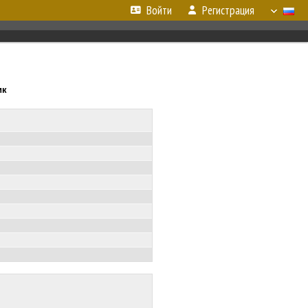
Войти
Регистрация
ик