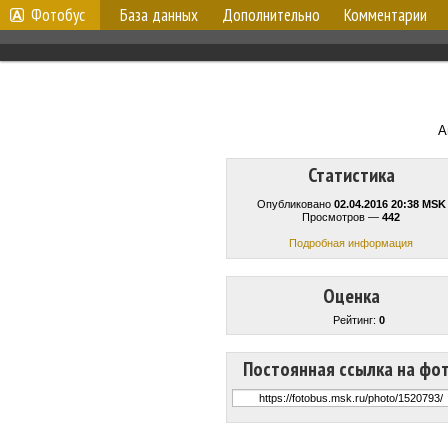
Фотобус
База данных
Дополнительно
Комментарии
А
Статистика
Опубликовано
02.04.2016 20:38 MSK
Просмотров —
442
Подробная информация
Оценка
Рейтинг:
0
Постоянная ссылка на фо