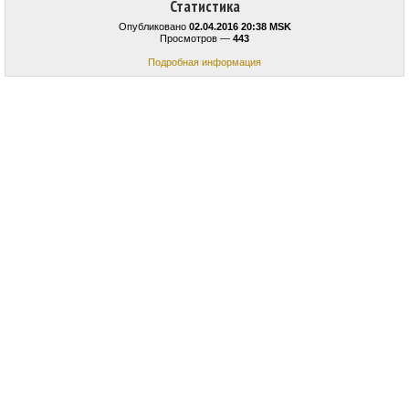
Статистика
Опубликовано
02.04.2016 20:38 MSK
Просмотров —
443
Подробная информация