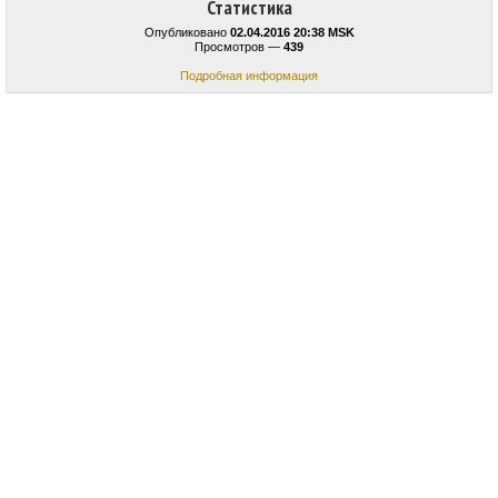
Статистика
Опубликовано
02.04.2016 20:38 MSK
Просмотров —
439
Подробная информация