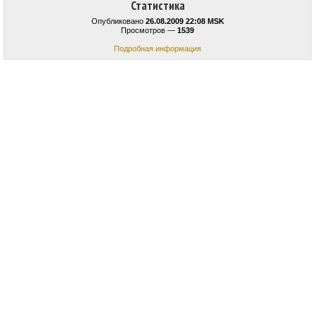
Статистика
Опубликовано
26.08.2009 22:08 MSK
Просмотров —
1539
Подробная информация