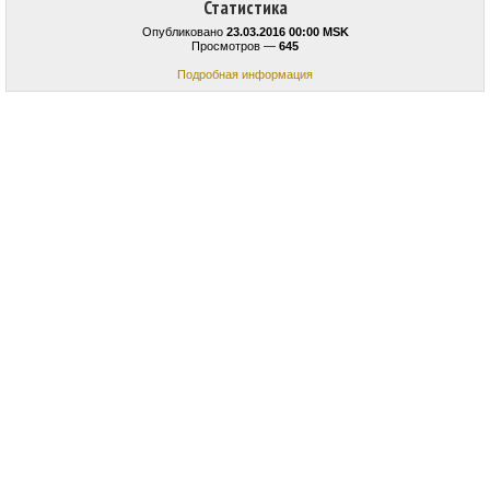
Статистика
Опубликовано
23.03.2016 00:00 MSK
Просмотров —
645
Подробная информация