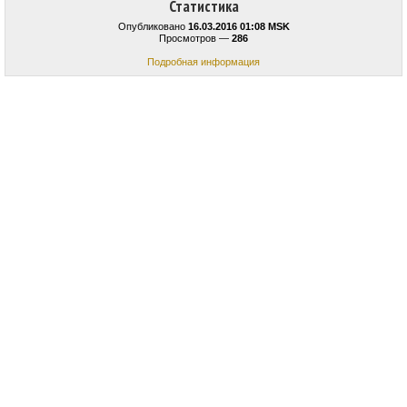
Статистика
Опубликовано
16.03.2016 01:08 MSK
Просмотров —
286
Подробная информация