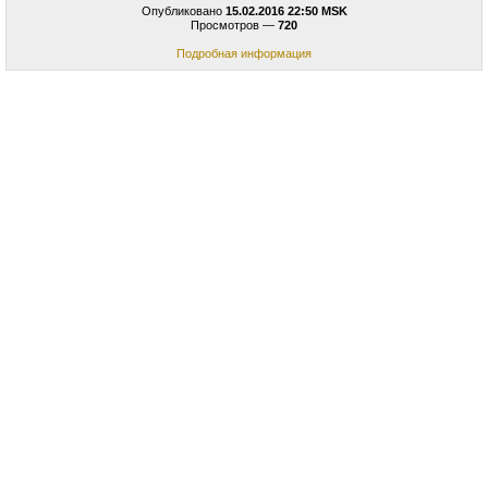
Опубликовано
15.02.2016 22:50 MSK
Просмотров —
720
Подробная информация