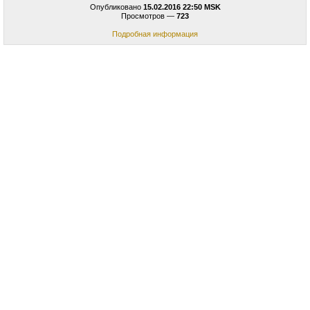
Опубликовано
15.02.2016 22:50 MSK
Просмотров —
723
Подробная информация