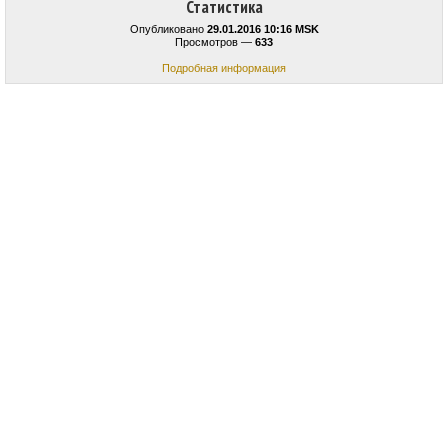
Статистика
Опубликовано
29.01.2016 10:16 MSK
Просмотров —
633
Подробная информация