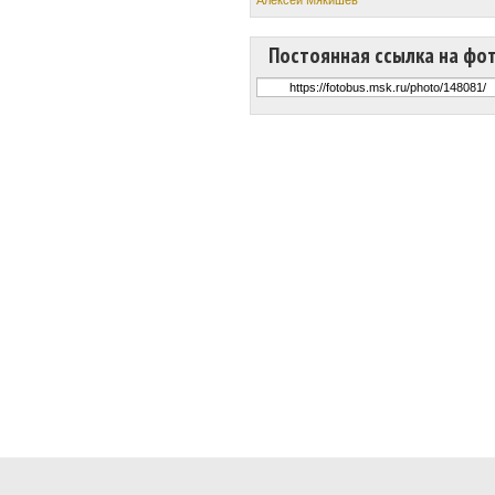
Постоянная ссылка на фо