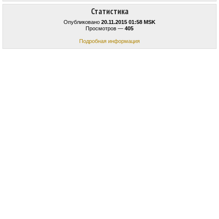
Статистика
Опубликовано
20.11.2015 01:58 MSK
Просмотров —
405
Подробная информация