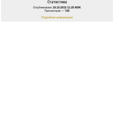
Статистика
Опубликовано
19.10.2015 11:25 MSK
Просмотров —
720
Подробная информация