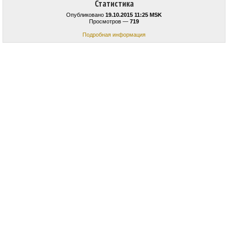
Статистика
Опубликовано
19.10.2015 11:25 MSK
Просмотров —
719
Подробная информация