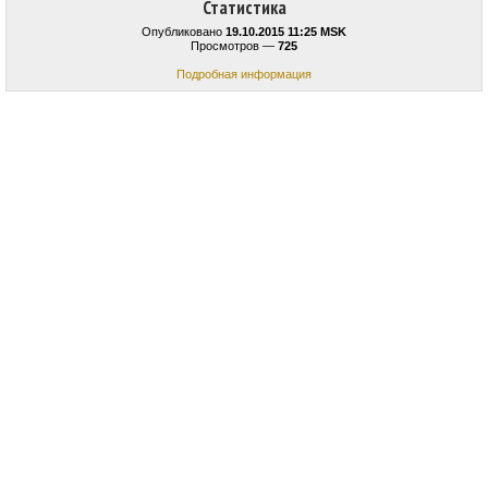
Статистика
Опубликовано
19.10.2015 11:25 MSK
Просмотров —
725
Подробная информация