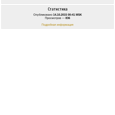
Статистика
Опубликовано
14.10.2015 00:41 MSK
Просмотров —
836
Подробная информация